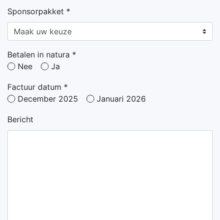
Sponsorpakket *
Betalen in natura *
Nee
Ja
Factuur datum *
December 2025
Januari 2026
Bericht