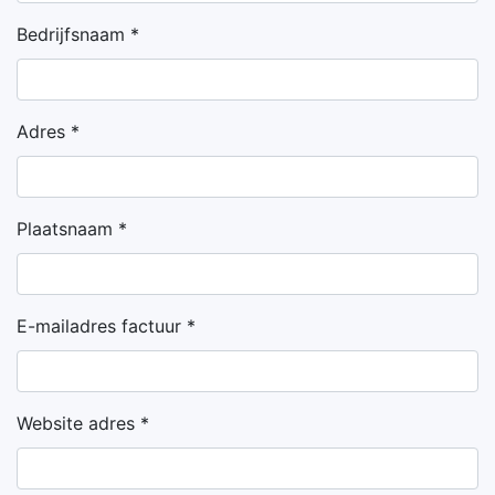
Bedrijfsnaam *
Adres *
Plaatsnaam *
E-mailadres factuur *
Website adres *