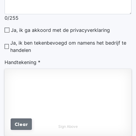
0/255
Ja, ik ga akkoord met de privacyverklaring
Ja, ik ben tekenbevoegd om namens het bedrijf te
handelen
Handtekening *
Clear
Sign Above