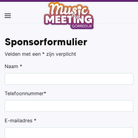
Sponsorformulier
Velden met een * zijn verplicht
Naam *
Telefoonnummer*
E-mailadres *